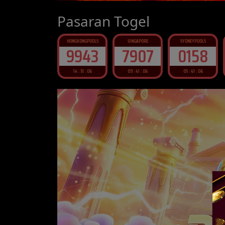
Pasaran Togel
HONGKONGPOOLS
SINGAPORE
SYDNEYPOOLS
SYDNEY LOTTO
9943
7907
0158
3712
14 : 51 : 04
09 : 41 : 04
05 : 41 : 04
05 : 41 : 04