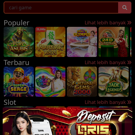
Populer
Lihat lebih banyak
Terbaru
Lihat lebih banyak
Slot
Lihat lebih banyak