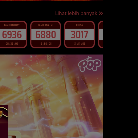
Lihat lebih banyak
CAROLINA EVE
CHINA
JAPAN
KENTUCKY EVE
6880
3017
3965
6617
16 : 56 : 02
21 : 51 : 02
TUTUP
16 : 36 : 02