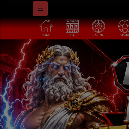
HOME
SLOT
CASINO
SPOR