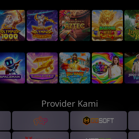
Provider Kami