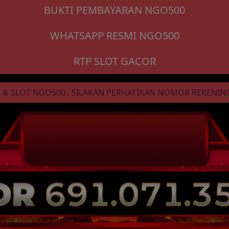
BUKTI PEMBAYARAN NGO500
WHATSAPP RESMI NGO500
RTP SLOT GACOR
AKAN PERHATIKAN NOMOR REKENING TUJUAN SEBELUM ME