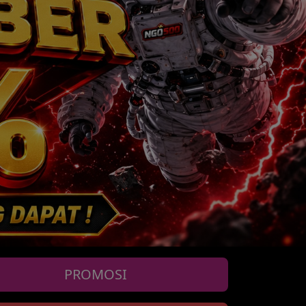
PROMOSI