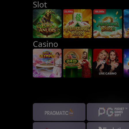
Slot
Casino