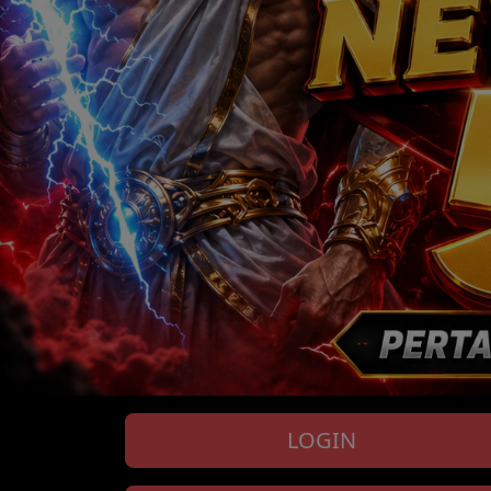
LOGIN