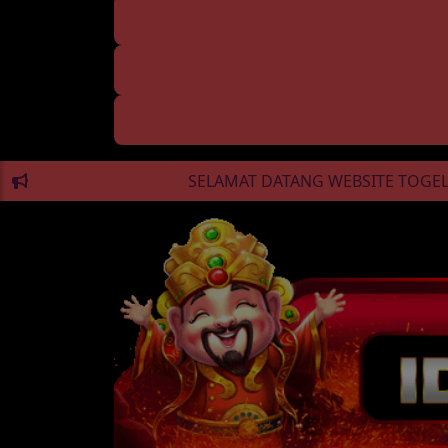
SELAMAT DATANG WEBSITE TOGEL & SLOT NGO500 , SIL