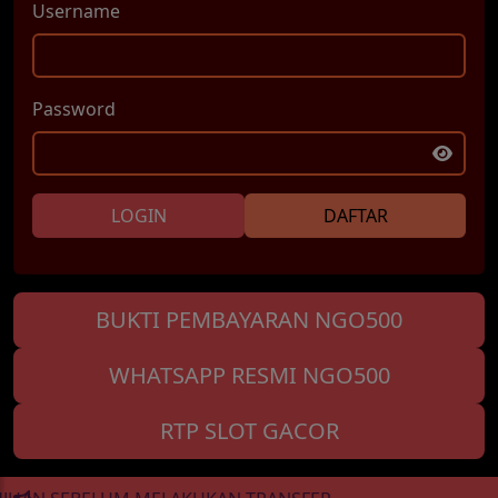
Username
Password
LOGIN
DAFTAR
BUKTI PEMBAYARAN NGO500
WHATSAPP RESMI NGO500
RTP SLOT GACOR