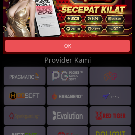
Casino
Lihat lebih banyak
OK
Provider Kami