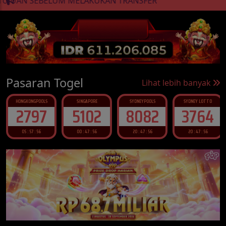
SEBELUM MELAKUKAN TRANSFER
Pasaran Togel
Lihat lebih banyak
SINGAPORE
SYDNEYPOOLS
SYDNEY LOTTO
HONGKONG LOTTO
5102
8082
3764
5917
00 : 47 : 55
20 : 47 : 55
20 : 47 : 55
06 : 02 : 55