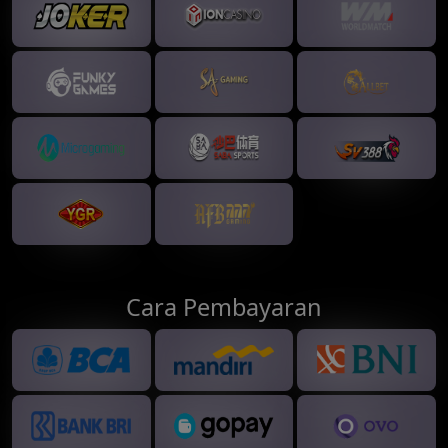
Cara Pembayaran