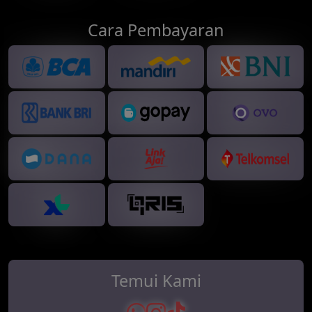
Cara Pembayaran
Temui Kami