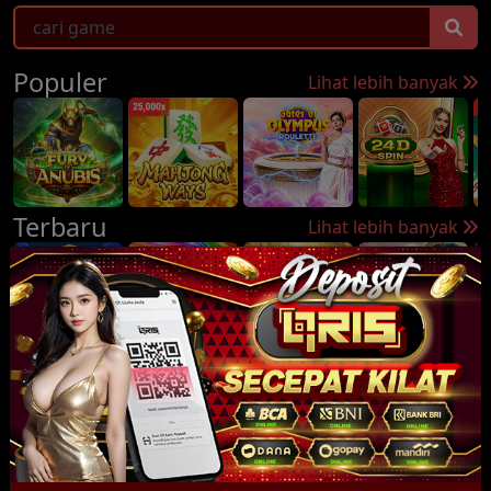
Populer
Lihat lebih banyak
Terbaru
Lihat lebih banyak
Provider Kami