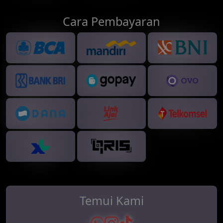
Cara Pembayaran
Temui Kami