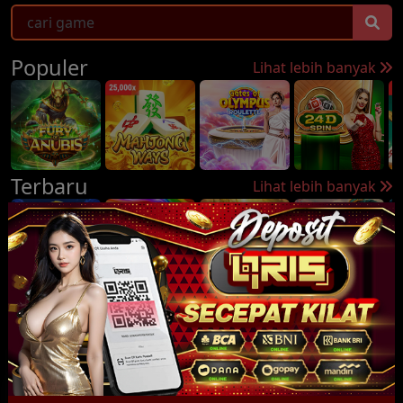
Populer
Lihat lebih banyak
Terbaru
Lihat lebih banyak
Provider Kami