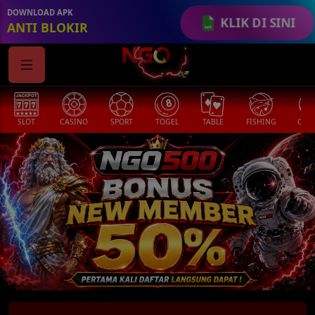
DOWNLOAD APK
KLIK DI SINI
ANTI BLOKIR
SLOT
CASINO
SPORT
TOGEL
TABLE
FISHING
COCK