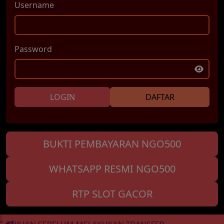
Username
Password
LOGIN
DAFTAR
BUKTI PEMBAYARAN NGO500
WHATSAPP RESMI NGO500
RTP SLOT GACOR