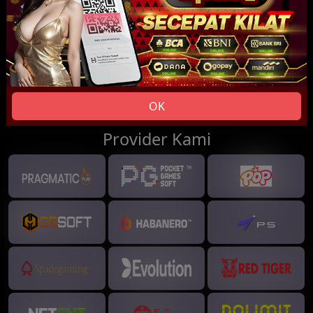
Casino
Lihat lebih banyak
OK
Provider Kami