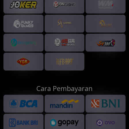
Cara Pembayaran