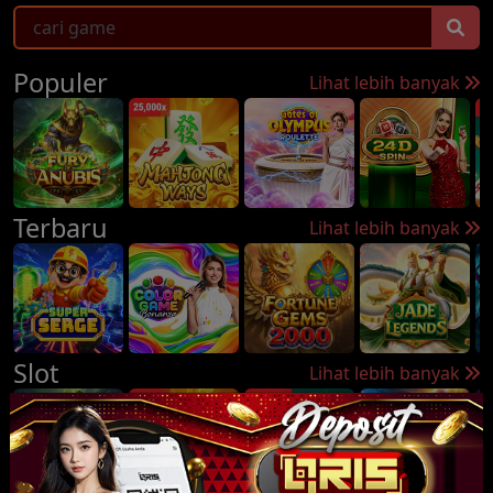
Populer
Lihat lebih banyak
Terbaru
Lihat lebih banyak
Slot
Lihat lebih banyak