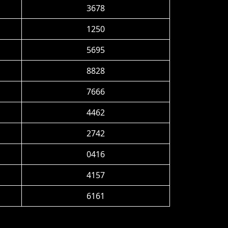
3678
1250
5695
8828
7666
4462
2742
0416
4157
6161