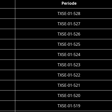
Periode
TXSE-01-528
TXSE-01-527
TXSE-01-526
TXSE-01-525
TXSE-01-524
TXSE-01-523
TXSE-01-522
TXSE-01-521
TXSE-01-520
TXSE-01-519