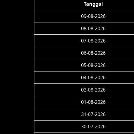
Tanggal
09-08-2026
08-08-2026
07-08-2026
06-08-2026
05-08-2026
04-08-2026
02-08-2026
01-08-2026
31-07-2026
30-07-2026