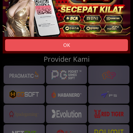
Casino
Lihat lebih banyak
OK
Provider Kami