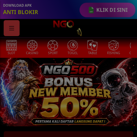
DOWNLOAD APK
KLIK DI SINI
ANTI BLOKIR
SLOT
CASINO
SPORT
TOGEL
TABLE
FISHING
COCK