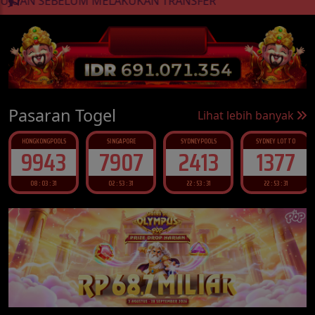
SEBELUM MELAKUKAN TRANSFER
Pasaran Togel
Lihat lebih banyak
SINGAPORE
SYDNEYPOOLS
SYDNEY LOTTO
HONGKONG LOTTO
7907
2413
1377
6011
02 : 53 : 30
22 : 53 : 30
22 : 53 : 30
08 : 08 : 30