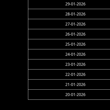
29-01-2026
28-01-2026
27-01-2026
26-01-2026
25-01-2026
24-01-2026
23-01-2026
22-01-2026
21-01-2026
20-01-2026