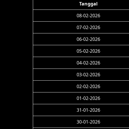
Tanggal
08-02-2026
07-02-2026
06-02-2026
05-02-2026
04-02-2026
03-02-2026
02-02-2026
01-02-2026
31-01-2026
30-01-2026