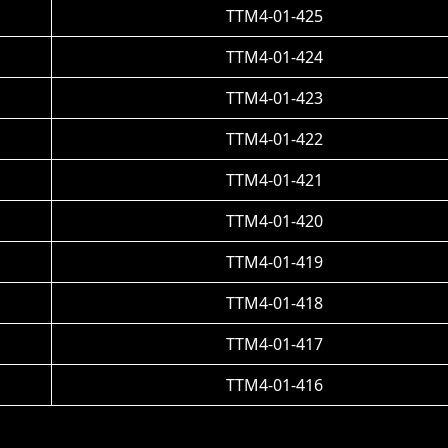
TTM4-01-425
TTM4-01-424
TTM4-01-423
TTM4-01-422
TTM4-01-421
TTM4-01-420
TTM4-01-419
TTM4-01-418
TTM4-01-417
TTM4-01-416