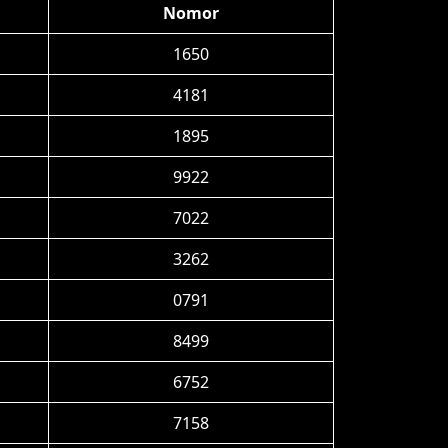
Nomor
1650
4181
1895
9922
7022
3262
0791
8499
6752
7158