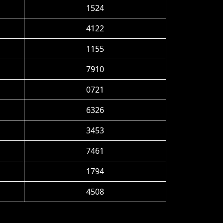
1524
4122
1155
7910
0721
6326
3453
7461
1794
4508