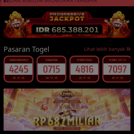
AN SEBELUM MELAKUKAN TRANSFER
Pasaran Togel
Lihat lebih banyak
SINGAPORE
SYDNEYPOOLS
SYDNEY LOTTO
HONGKONG LOTTO
0715
4816
7097
1739
00 : 17 : 58
20 : 17 : 58
20 : 17 : 58
05 : 32 : 58