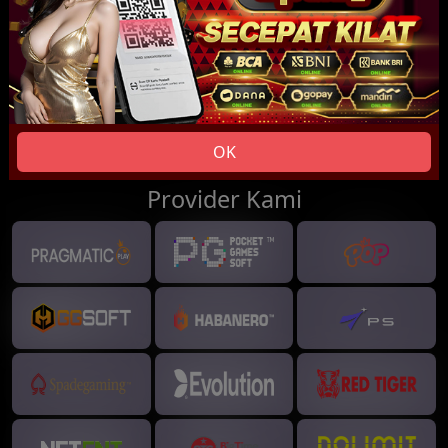
Casino
Lihat lebih banyak
OK
Provider Kami