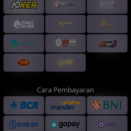
Cara Pembayaran