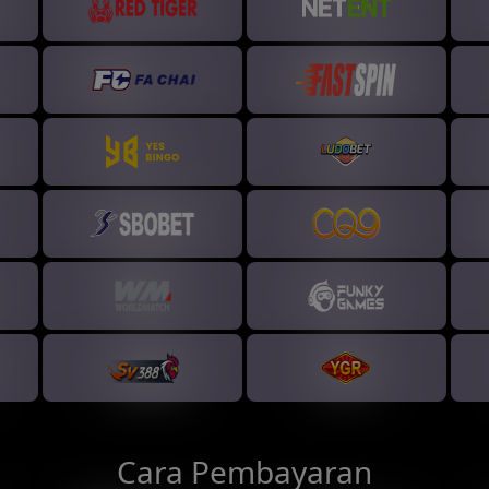
Cara Pembayaran