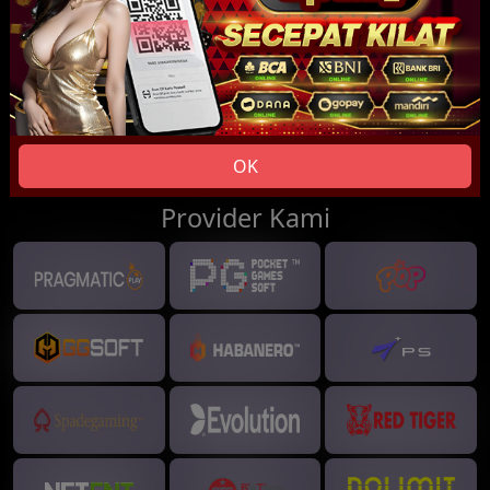
Casino
Lihat lebih banyak
OK
Provider Kami