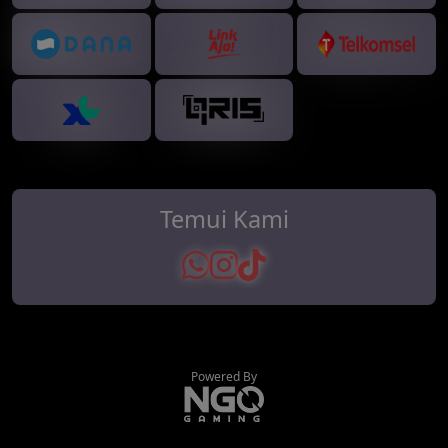
Temui Kami
Powered By